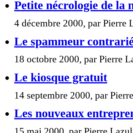
Petite nécrologie de la
4 décembre 2000, par Pierre 
Le spammeur contrari
18 octobre 2000, par Pierre L
Le kiosque gratuit
14 septembre 2000, par Pierr
Les nouveaux entrepre
15 mai 2000, par Pierre Lazu