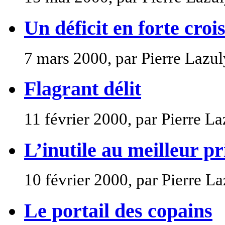
Un déficit en forte croi
7 mars 2000, par Pierre Lazul
Flagrant délit
11 février 2000, par Pierre La
L’inutile au meilleur pr
10 février 2000, par Pierre L
Le portail des copains