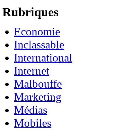
Rubriques
Economie
Inclassable
International
Internet
Malbouffe
Marketing
Médias
Mobiles