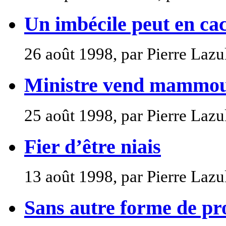
Un imbécile peut en ca
26 août 1998, par Pierre Lazu
Ministre vend mammo
25 août 1998, par Pierre Lazu
Fier d’être niais
13 août 1998, par Pierre Lazu
Sans autre forme de pr