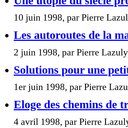
Une utopie du siècle pr
10 juin 1998, par Pierre Lazu
Les autoroutes de la m
2 juin 1998, par Pierre Lazuly
Solutions pour une petit
1er juin 1998, par Pierre Lazu
Eloge des chemins de t
4 avril 1998, par Pierre Lazul