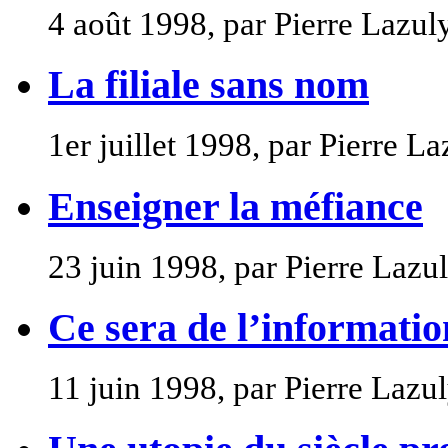
4 août 1998, par Pierre Lazul
La filiale sans nom
1er juillet 1998, par Pierre La
Enseigner la méfiance
23 juin 1998, par Pierre Lazu
Ce sera de l’informatio
11 juin 1998, par Pierre Lazu