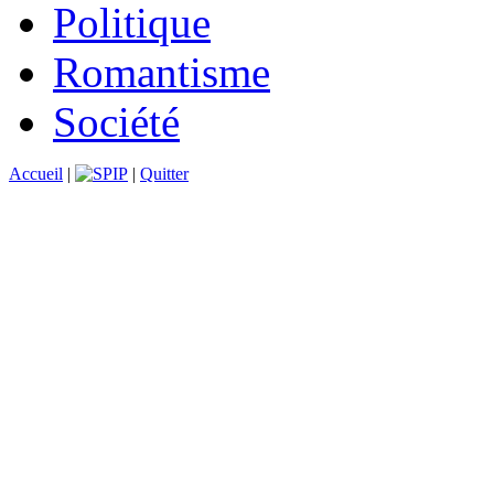
Politique
Romantisme
Société
Accueil
|
|
Quitter