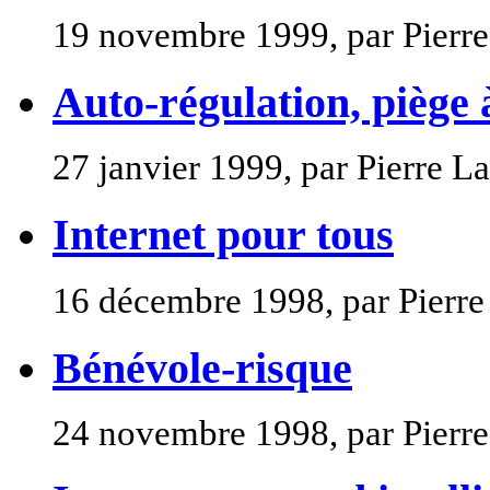
19 novembre 1999, par Pierre
Auto-régulation, piège 
27 janvier 1999, par Pierre L
Internet pour tous
16 décembre 1998, par Pierre
Bénévole-risque
24 novembre 1998, par Pierre