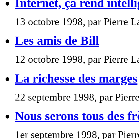
Internet, ça rend intell
13 octobre 1998, par Pierre L
Les amis de Bill
12 octobre 1998, par Pierre L
La richesse des marges
22 septembre 1998, par Pierr
Nous serons tous des fr
1er septembre 1998, par Pier