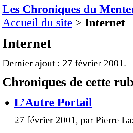
Les Chroniques du Mente
Accueil du site
>
Internet
Internet
Dernier ajout : 27 février 2001.
Chroniques de cette ru
L’Autre Portail
27 février 2001, par Pierre L