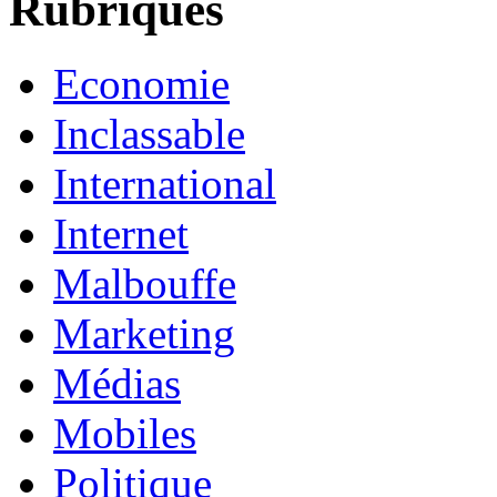
Rubriques
Economie
Inclassable
International
Internet
Malbouffe
Marketing
Médias
Mobiles
Politique