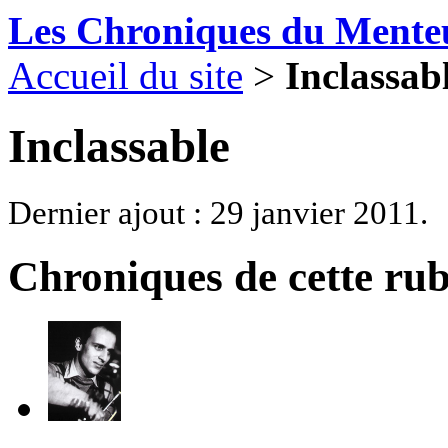
Les Chroniques du Mente
Accueil du site
>
Inclassab
Inclassable
Dernier ajout : 29 janvier 2011.
Chroniques de cette ru