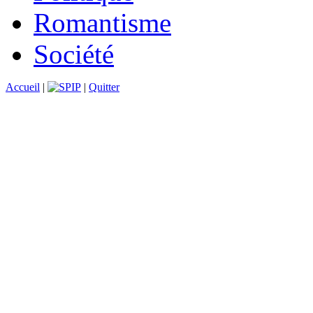
Romantisme
Société
Accueil
|
|
Quitter