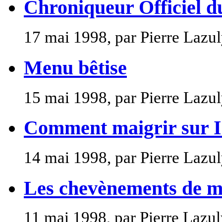
Chroniqueur Officiel 
17 mai 1998, par Pierre Lazu
Menu bêtise
15 mai 1998, par Pierre Lazu
Comment maigrir sur I
14 mai 1998, par Pierre Lazu
Les chevènements de m
11 mai 1998, par Pierre Lazu