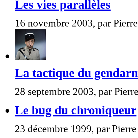
Les vies parallèles
16 novembre 2003, par Pierre
La tactique du gendar
28 septembre 2003, par Pierr
Le bug du chroniqueur
23 décembre 1999, par Pierre