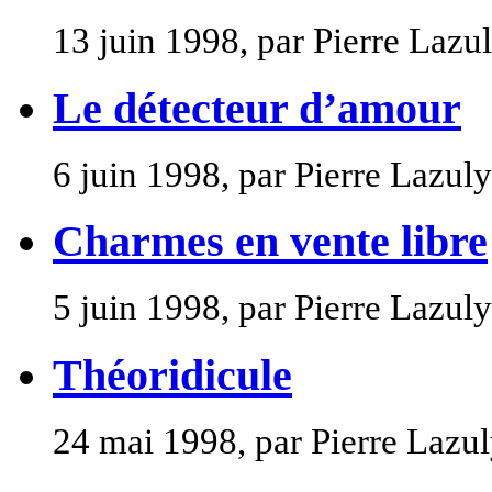
13 juin 1998, par Pierre Lazu
Le détecteur d’amour
6 juin 1998, par Pierre Lazuly
Charmes en vente libre
5 juin 1998, par Pierre Lazuly
Théoridicule
24 mai 1998, par Pierre Lazu