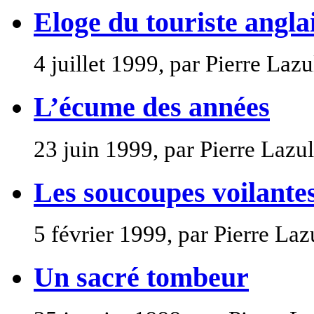
Eloge du touriste angla
4 juillet 1999, par Pierre Lazu
L’écume des années
23 juin 1999, par Pierre Lazu
Les soucoupes voilante
5 février 1999, par Pierre Laz
Un sacré tombeur