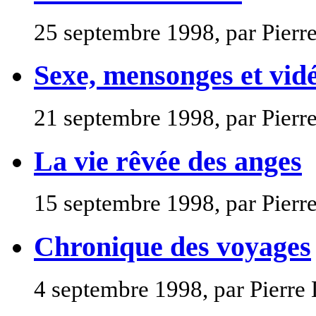
25 septembre 1998, par Pierr
Sexe, mensonges et vid
21 septembre 1998, par Pierr
La vie rêvée des anges
15 septembre 1998, par Pierr
Chronique des voyages
4 septembre 1998, par Pierre