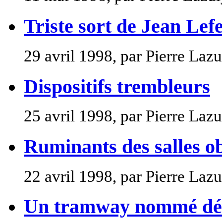
Triste sort de Jean Lef
29 avril 1998, par Pierre Lazu
Dispositifs trembleurs
25 avril 1998, par Pierre Lazu
Ruminants des salles o
22 avril 1998, par Pierre Lazu
Un tramway nommé dé