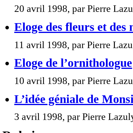
20 avril 1998, par Pierre Lazu
Eloge des fleurs et des
11 avril 1998, par Pierre Lazu
Eloge de l’ornithologue
10 avril 1998, par Pierre Lazu
L’idée géniale de Mons
3 avril 1998, par Pierre Lazul