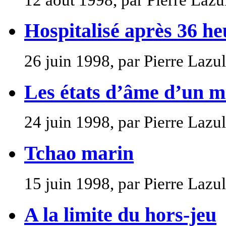
Hospitalisé après 36 he
26 juin 1998, par Pierre Lazu
Les états d’âme d’un m
24 juin 1998, par Pierre Lazu
Tchao marin
15 juin 1998, par Pierre Lazu
A la limite du hors-jeu