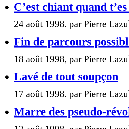
C’est chiant quand t’es
24 août 1998, par Pierre Lazu
Fin de parcours possibl
18 août 1998, par Pierre Lazu
Lavé de tout soupçon
17 août 1998, par Pierre Lazu
Marre des pseudo-révol
12 août 1998, par Pierre Lazu