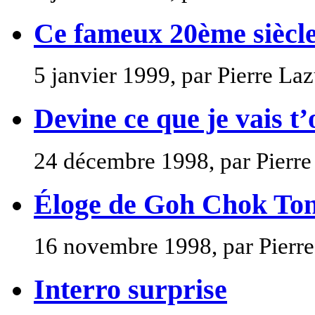
Ce fameux 20ème siècl
5 janvier 1999, par Pierre La
Devine ce que je vais t’
24 décembre 1998, par Pierre
Éloge de Goh Chok To
16 novembre 1998, par Pierre
Interro surprise