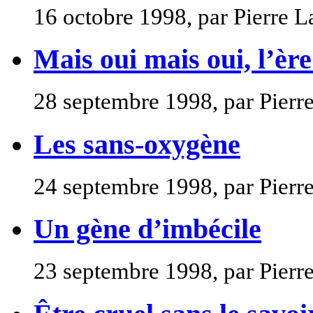
16 octobre 1998, par Pierre L
Mais oui mais oui, l’ère
28 septembre 1998, par Pierr
Les sans-oxygène
24 septembre 1998, par Pierr
Un gène d’imbécile
23 septembre 1998, par Pierr