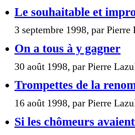
Le souhaitable et impr
3 septembre 1998, par Pierre
On a tous à y gagner
30 août 1998, par Pierre Lazu
Trompettes de la reno
16 août 1998, par Pierre Lazu
Si les chômeurs avaient