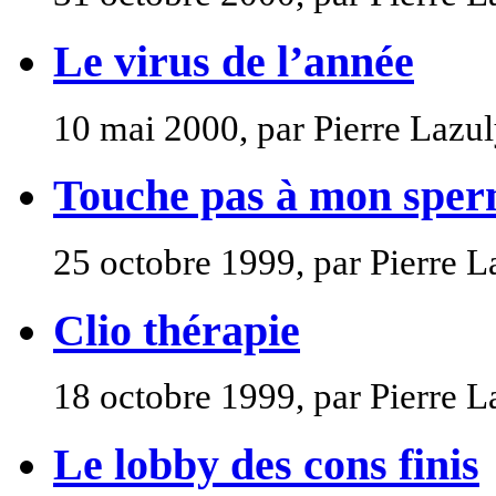
Le virus de l’année
10 mai 2000, par Pierre Lazu
Touche pas à mon spe
25 octobre 1999, par Pierre L
Clio thérapie
18 octobre 1999, par Pierre L
Le lobby des cons finis