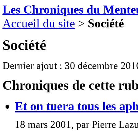
Les Chroniques du Mente
Accueil du site
>
Société
Société
Dernier ajout : 30 décembre 201
Chroniques de cette ru
Et on tuera tous les ap
18 mars 2001, par Pierre Laz