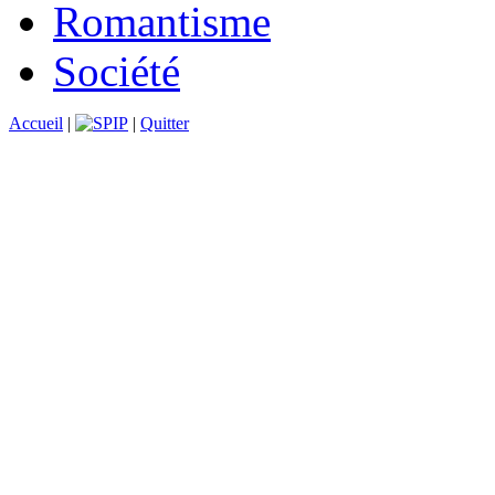
Romantisme
Société
Accueil
|
|
Quitter