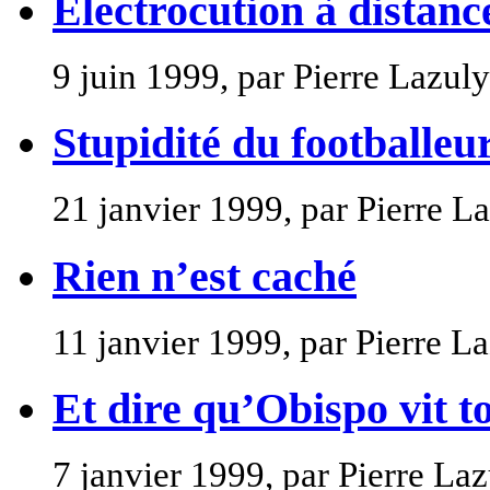
Electrocution à distanc
9 juin 1999, par Pierre Lazuly
Stupidité du footballeu
21 janvier 1999, par Pierre L
Rien n’est caché
11 janvier 1999, par Pierre L
Et dire qu’Obispo vit t
7 janvier 1999, par Pierre La