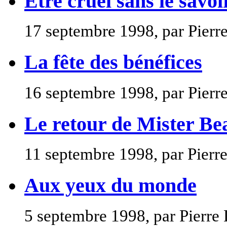
Être cruel sans le savoi
17 septembre 1998, par Pierr
La fête des bénéfices
16 septembre 1998, par Pierr
Le retour de Mister Be
11 septembre 1998, par Pierr
Aux yeux du monde
5 septembre 1998, par Pierre