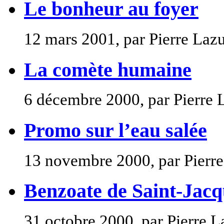
Le bonheur au foyer
12 mars 2001, par Pierre Laz
La comète humaine
6 décembre 2000, par Pierre 
Promo sur l’eau salée
13 novembre 2000, par Pierre
Benzoate de Saint-Jacq
31 octobre 2000, par Pierre L