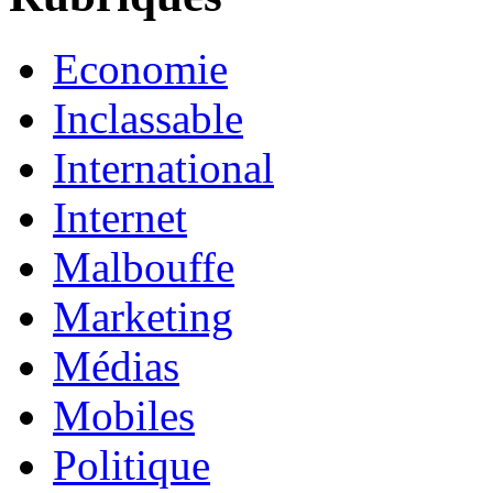
Economie
Inclassable
International
Internet
Malbouffe
Marketing
Médias
Mobiles
Politique