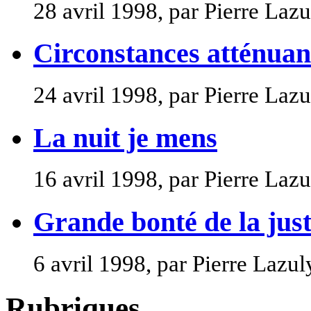
28 avril 1998, par Pierre Lazu
Circonstances atténuan
24 avril 1998, par Pierre Lazu
La nuit je mens
16 avril 1998, par Pierre Lazu
Grande bonté de la jus
6 avril 1998, par Pierre Lazul
Rubriques