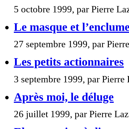
5 octobre 1999, par Pierre La
Le masque et l’enclum
27 septembre 1999, par Pierr
Les petits actionnaires
3 septembre 1999, par Pierre
Après moi, le déluge
26 juillet 1999, par Pierre La